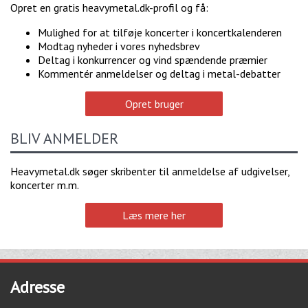
Opret en gratis heavymetal.dk-profil og få:
Mulighed for at tilføje koncerter i koncertkalenderen
Modtag nyheder i vores nyhedsbrev
Deltag i konkurrencer og vind spændende præmier
Kommentér anmeldelser og deltag i metal-debatter
Opret bruger
BLIV ANMELDER
Heavymetal.dk søger skribenter til anmeldelse af udgivelser,
koncerter m.m.
Læs mere her
Adresse