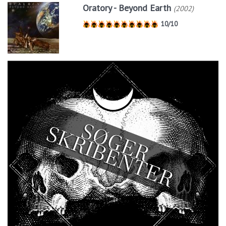
Oratory - Beyond Earth
(2002)
10/10