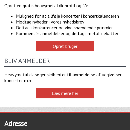
Opret en gratis heavymetal.dk-profil og få:
Mulighed for at tilføje koncerter i koncertkalenderen
Modtag nyheder i vores nyhedsbrev
Deltag i konkurrencer og vind spændende præmier
Kommentér anmeldelser og deltag i metal-debatter
Opret bruger
BLIV ANMELDER
Heavymetal.dk søger skribenter til anmeldelse af udgivelser,
koncerter m.m.
Læs mere her
Adresse