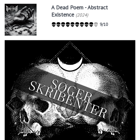
A Dead Poem - Abstract
Existence
(2024)
9/10