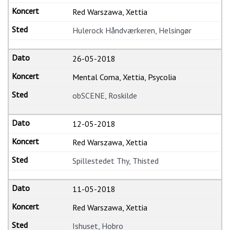
Red Warszawa, Xettia
Hulerock Håndværkeren, Helsingør
26-05-2018
Mental Coma, Xettia, Psycolia
obSCENE, Roskilde
12-05-2018
Red Warszawa, Xettia
Spillestedet Thy, Thisted
11-05-2018
Red Warszawa, Xettia
Ishuset, Hobro