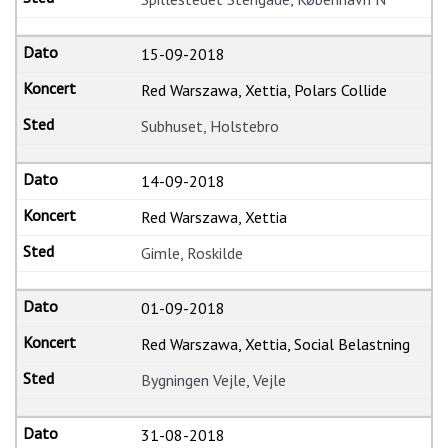
15-09-2018
Red Warszawa, Xettia, Polars Collide
Subhuset, Holstebro
14-09-2018
Red Warszawa, Xettia
Gimle, Roskilde
01-09-2018
Red Warszawa, Xettia, Social Belastning
Bygningen Vejle, Vejle
31-08-2018