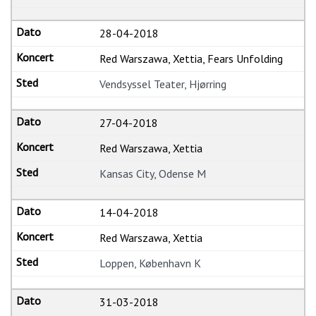
28-04-2018
Red Warszawa, Xettia, Fears Unfolding
Vendsyssel Teater, Hjørring
27-04-2018
Red Warszawa, Xettia
Kansas City, Odense M
14-04-2018
Red Warszawa, Xettia
Loppen, København K
31-03-2018