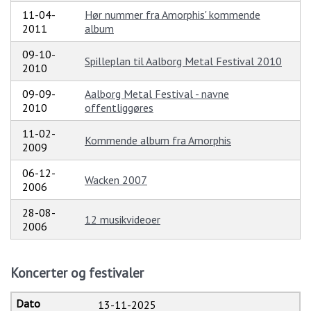
11-04-
Hør nummer fra Amorphis' kommende
2011
album
09-10-
Spilleplan til Aalborg Metal Festival 2010
2010
09-09-
Aalborg Metal Festival - navne
2010
offentliggøres
11-02-
Kommende album fra Amorphis
2009
06-12-
Wacken 2007
2006
28-08-
12 musikvideoer
2006
Koncerter og festivaler
13-11-2025