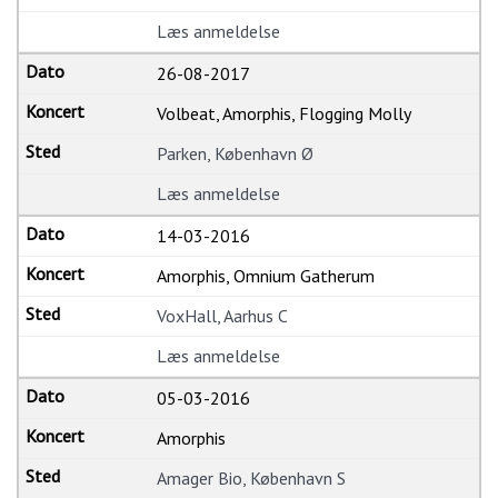
Læs anmeldelse
26-08-2017
Volbeat, Amorphis, Flogging Molly
Parken, København Ø
Læs anmeldelse
14-03-2016
Amorphis, Omnium Gatherum
VoxHall, Aarhus C
Læs anmeldelse
05-03-2016
Amorphis
Amager Bio, København S