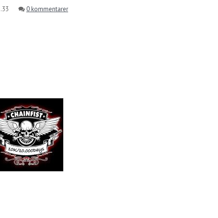
1.33
0 kommentarer