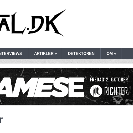
INTERVIEWS
ARTIKLER
DETEKTOREN
OM
r