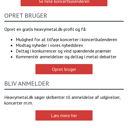
Se hele koncertkalenderen
OPRET BRUGER
Opret en gratis heavymetal.dk-profil og få:
Mulighed for at tilføje koncerter i koncertkalenderen
Modtag nyheder i vores nyhedsbrev
Deltag i konkurrencer og vind spændende præmier
Kommentér anmeldelser og deltag i metal-debatter
Opret bruger
BLIV ANMELDER
Heavymetal.dk søger skribenter til anmeldelse af udgivelser,
koncerter m.m.
Læs mere her