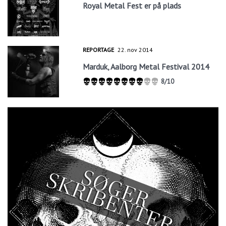
Royal Metal Fest er på plads
REPORTAGE
22. nov 2014
Marduk, Aalborg Metal Festival 2014
8/10