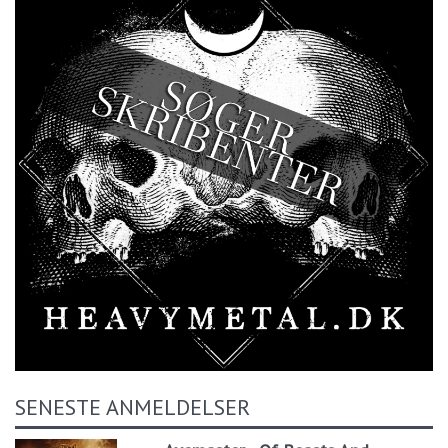
SENESTE ANMELDELSER