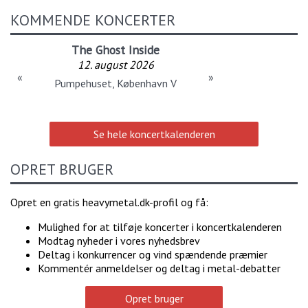
KOMMENDE KONCERTER
The Ghost Inside
12. august 2026
«
»
Pumpehuset, København V
Se hele koncertkalenderen
OPRET BRUGER
Opret en gratis heavymetal.dk-profil og få:
Mulighed for at tilføje koncerter i koncertkalenderen
Modtag nyheder i vores nyhedsbrev
Deltag i konkurrencer og vind spændende præmier
Kommentér anmeldelser og deltag i metal-debatter
Opret bruger