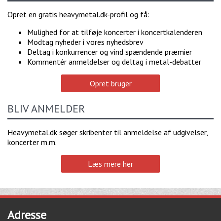
Opret en gratis heavymetal.dk-profil og få:
Mulighed for at tilføje koncerter i koncertkalenderen
Modtag nyheder i vores nyhedsbrev
Deltag i konkurrencer og vind spændende præmier
Kommentér anmeldelser og deltag i metal-debatter
Opret bruger
BLIV ANMELDER
Heavymetal.dk søger skribenter til anmeldelse af udgivelser,
koncerter m.m.
Læs mere her
Adresse