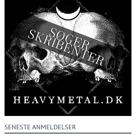
SENESTE ANMELDELSER