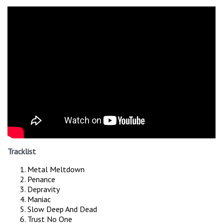
Tracklist
Metal Meltdown
Penance
Depravity
Maniac
Slow Deep And Dead
Trust No One