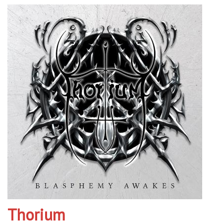
Thorium