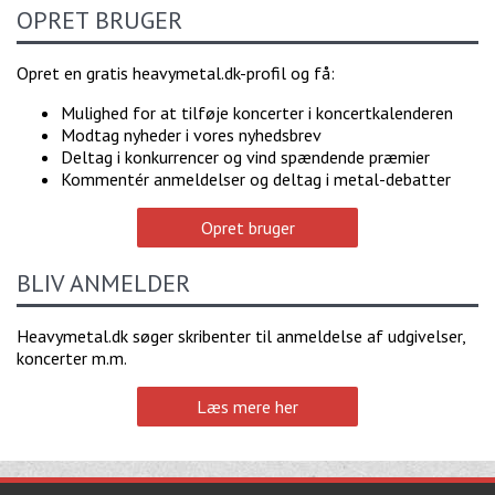
OPRET BRUGER
Opret en gratis heavymetal.dk-profil og få:
Mulighed for at tilføje koncerter i koncertkalenderen
Modtag nyheder i vores nyhedsbrev
Deltag i konkurrencer og vind spændende præmier
Kommentér anmeldelser og deltag i metal-debatter
Opret bruger
BLIV ANMELDER
Heavymetal.dk søger skribenter til anmeldelse af udgivelser,
koncerter m.m.
Læs mere her