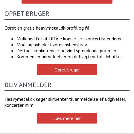
OPRET BRUGER
Opret en gratis heavymetal.dk-profil og få:
Mulighed for at tilføje koncerter i koncertkalenderen
Modtag nyheder i vores nyhedsbrev
Deltag i konkurrencer og vind spændende præmier
Kommentér anmeldelser og deltag i metal-debatter
Opret bruger
BLIV ANMELDER
Heavymetal.dk søger skribenter til anmeldelse af udgivelser,
koncerter m.m.
Læs mere her