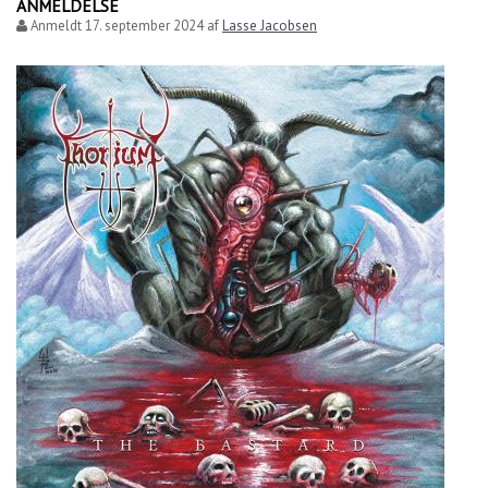
ANMELDELSE
Anmeldt
17. september 2024
af
Lasse Jacobsen