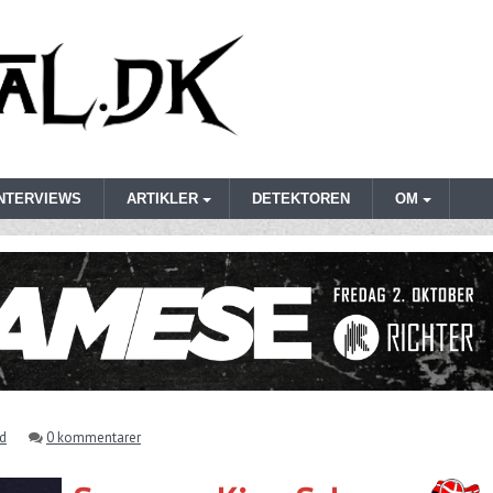
INTERVIEWS
ARTIKLER
DETEKTOREN
OM
nd
0 kommentarer