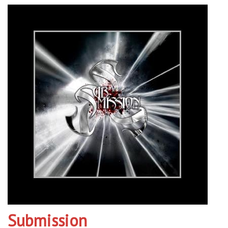
Submission