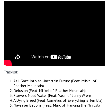
Tracklist
As I Gaze Into an Uncertain Future (Feat. Mikkel of
Feather Mountain)
Delusion (Feat. Mikkel of Feather Mountain)
Flowers Need Water (Feat. Yasin of Jenny Wren)
A Dying Breed (Feat. Cornelius of Everything is Terrible)
Naysayer Begone (Feat. Marc of Hanging the Nihilist)