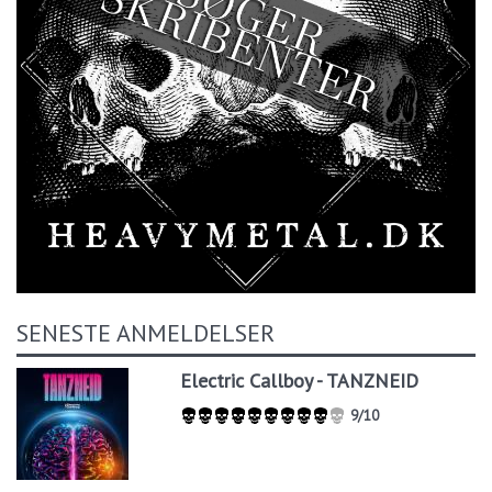
SENESTE ANMELDELSER
Electric Callboy - TANZNEID
9/10