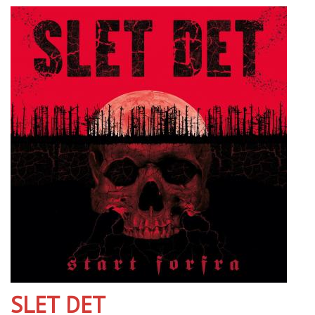
SLET DET