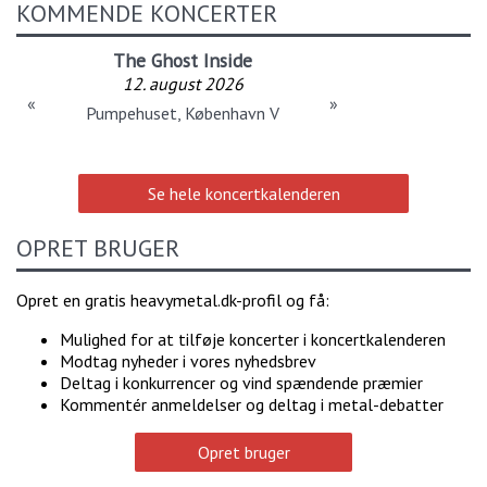
KOMMENDE KONCERTER
The Ghost Inside
12. august 2026
«
»
Pumpehuset, København V
Se hele koncertkalenderen
OPRET BRUGER
Opret en gratis heavymetal.dk-profil og få:
Mulighed for at tilføje koncerter i koncertkalenderen
Modtag nyheder i vores nyhedsbrev
Deltag i konkurrencer og vind spændende præmier
Kommentér anmeldelser og deltag i metal-debatter
Opret bruger