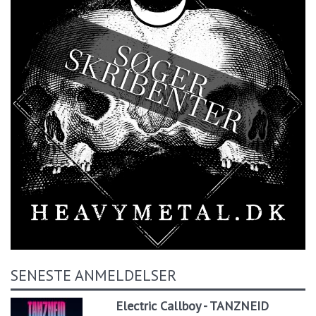
SENESTE ANMELDELSER
Electric Callboy - TANZNEID