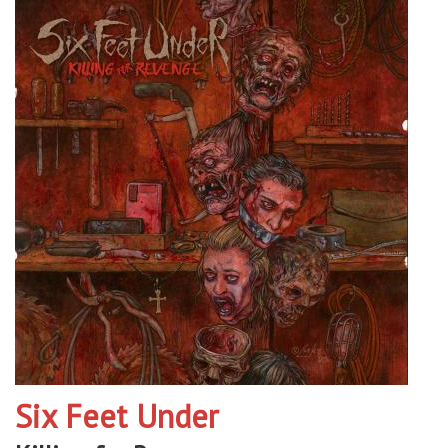
Six Feet Under