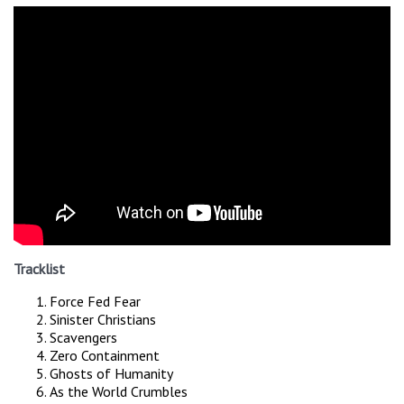
Tracklist
Force Fed Fear
Sinister Christians
Scavengers
Zero Containment
Ghosts of Humanity
As the World Crumbles