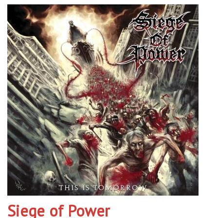
Siege of Power