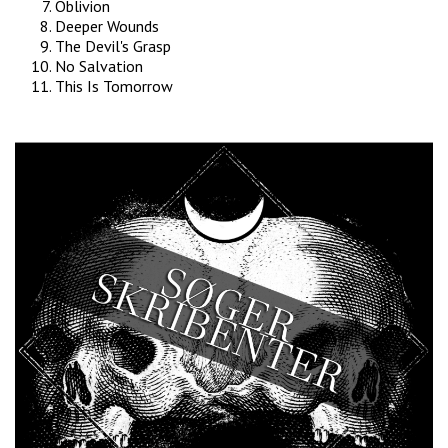
Oblivion
Deeper Wounds
The Devil's Grasp
No Salvation
This Is Tomorrow