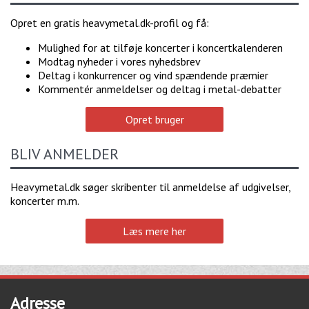
Opret en gratis heavymetal.dk-profil og få:
Mulighed for at tilføje koncerter i koncertkalenderen
Modtag nyheder i vores nyhedsbrev
Deltag i konkurrencer og vind spændende præmier
Kommentér anmeldelser og deltag i metal-debatter
Opret bruger
BLIV ANMELDER
Heavymetal.dk søger skribenter til anmeldelse af udgivelser,
koncerter m.m.
Læs mere her
Adresse