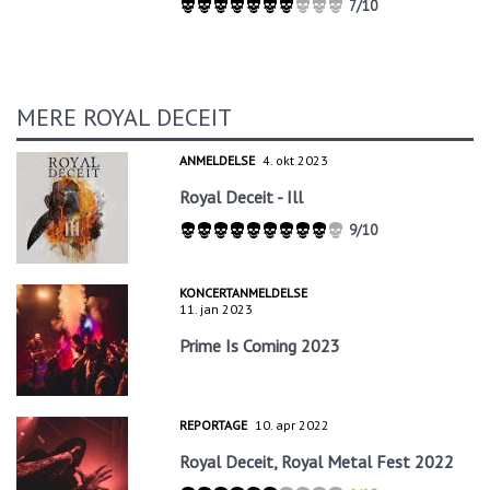
7/10
MERE ROYAL DECEIT
ANMELDELSE
4. okt 2023
Royal Deceit - Ill
9/10
KONCERTANMELDELSE
11. jan 2023
Prime Is Coming 2023
REPORTAGE
10. apr 2022
Royal Deceit, Royal Metal Fest 2022