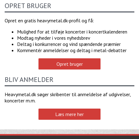
OPRET BRUGER
Opret en gratis heavymetal.dk-profil og få:
Mulighed for at tilføje koncerter i koncertkalenderen
Modtag nyheder i vores nyhedsbrev
Deltag i konkurrencer og vind spændende præmier
Kommentér anmeldelser og deltag i metal-debatter
Opret bruger
BLIV ANMELDER
Heavymetal.dk søger skribenter til anmeldelse af udgivelser,
koncerter m.m.
Læs mere her