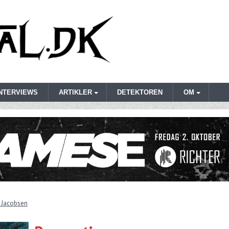
INTERVIEWS
ARTIKLER
DETEKTOREN
OM
 Jacobsen