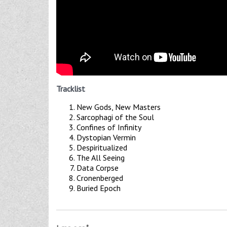
Tracklist
New Gods, New Masters
Sarcophagi of the Soul
Confines of Infinity
Dystopian Vermin
Despiritualized
The All Seeing
Data Corpse
Cronenberged
Buried Epoch