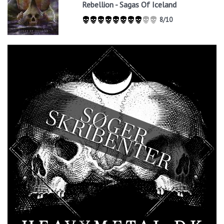
Rebellion - Sagas Of Iceland
8/10