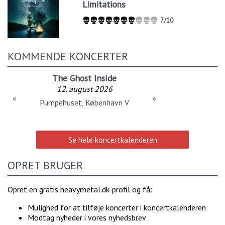
Limitations
7/10
KOMMENDE KONCERTER
The Ghost Inside
12. august 2026
«
»
Pumpehuset, København V
Se hele koncertkalenderen
OPRET BRUGER
Opret en gratis heavymetal.dk-profil og få:
Mulighed for at tilføje koncerter i koncertkalenderen
Modtag nyheder i vores nyhedsbrev