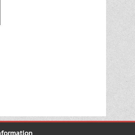
nformation