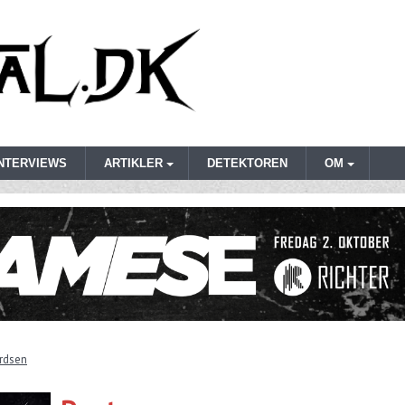
INTERVIEWS
ARTIKLER
DETEKTOREN
OM
rdsen