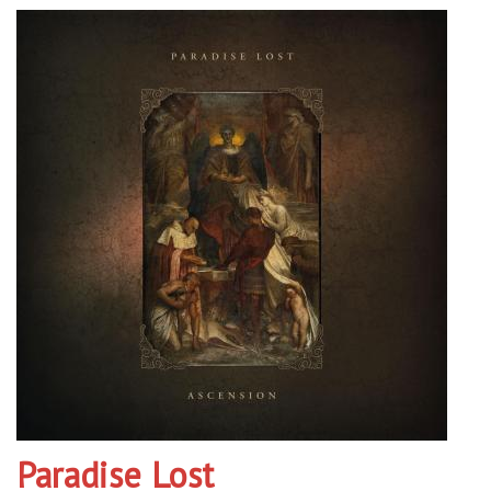
Paradise Lost