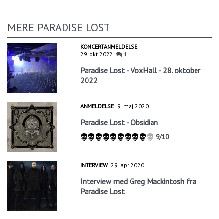
MERE PARADISE LOST
KONCERTANMELDELSE
29. okt 2022
1
Paradise Lost - VoxHall - 28. oktober
2022
ANMELDELSE
9. maj 2020
Paradise Lost - Obsidian
9/10
INTERVIEW
29. apr 2020
Interview med Greg Mackintosh fra
Paradise Lost