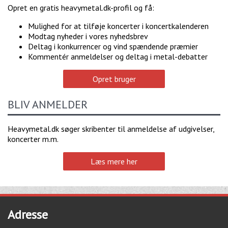
Opret en gratis heavymetal.dk-profil og få:
Mulighed for at tilføje koncerter i koncertkalenderen
Modtag nyheder i vores nyhedsbrev
Deltag i konkurrencer og vind spændende præmier
Kommentér anmeldelser og deltag i metal-debatter
Opret bruger
BLIV ANMELDER
Heavymetal.dk søger skribenter til anmeldelse af udgivelser,
koncerter m.m.
Læs mere her
Adresse