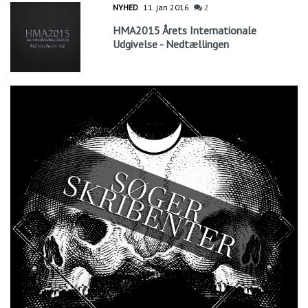
NYHED
11. jan 2016
2
HMA2015 Årets Internationale
Udgivelse - Nedtællingen