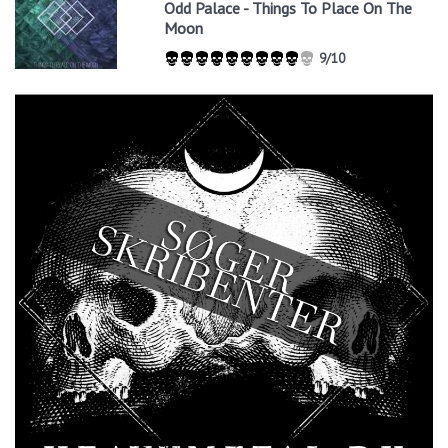
Odd Palace - Things To Place On The
Moon
9/10