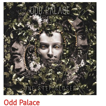
Odd Palace