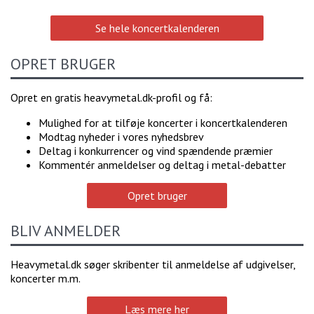
Se hele koncertkalenderen
OPRET BRUGER
Opret en gratis heavymetal.dk-profil og få:
Mulighed for at tilføje koncerter i koncertkalenderen
Modtag nyheder i vores nyhedsbrev
Deltag i konkurrencer og vind spændende præmier
Kommentér anmeldelser og deltag i metal-debatter
Opret bruger
BLIV ANMELDER
Heavymetal.dk søger skribenter til anmeldelse af udgivelser,
koncerter m.m.
Læs mere her