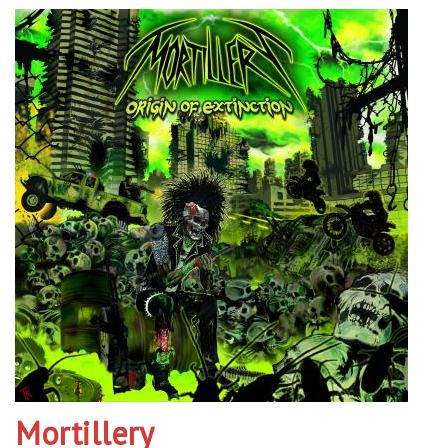
Mortillery