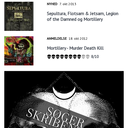
NYHED
7. okt 2013
Sepultura, Flotsam & Jetsam, Legion
of the Damned og Mortillery
ANMELDELSE
18. okt 2012
Mortillery - Murder Death Kill
8/10