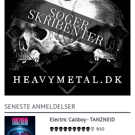
SENESTE ANMELDELSER
Electric Callboy - TANZNEID
9/10