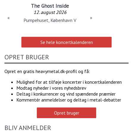
The Ghost Inside
12. august 2026
«
»
Pumpehuset, København V
Se hele koncertkalenderen
OPRET BRUGER
Opret en gratis heavymetal.dk-profil og få:
Mulighed for at tilføje koncerter i koncertkalenderen
Modtag nyheder i vores nyhedsbrev
Deltag i konkurrencer og vind spændende præmier
Kommentér anmeldelser og deltag i metal-debatter
Opret bruger
BLIV ANMELDER