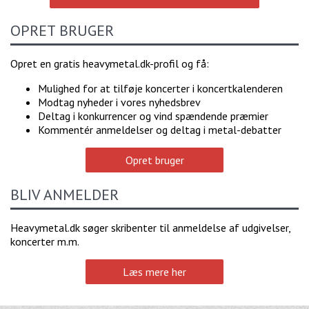
OPRET BRUGER
Opret en gratis heavymetal.dk-profil og få:
Mulighed for at tilføje koncerter i koncertkalenderen
Modtag nyheder i vores nyhedsbrev
Deltag i konkurrencer og vind spændende præmier
Kommentér anmeldelser og deltag i metal-debatter
Opret bruger
BLIV ANMELDER
Heavymetal.dk søger skribenter til anmeldelse af udgivelser,
koncerter m.m.
Læs mere her