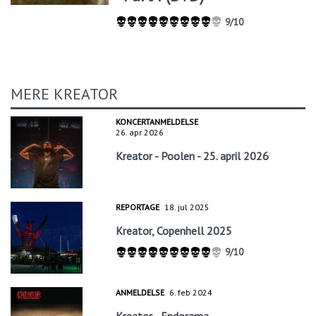
9/10
MERE KREATOR
KONCERTANMELDELSE
26. apr 2026
Kreator - Poolen - 25. april 2026
REPORTAGE
18. jul 2025
Kreator, Copenhell 2025
9/10
ANMELDELSE
6. feb 2024