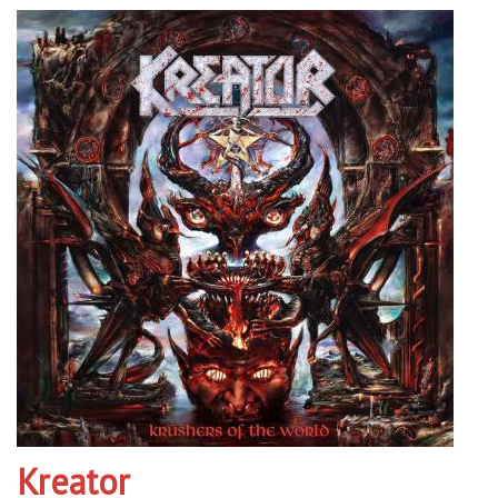
Kreator