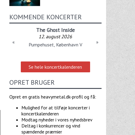
KOMMENDE KONCERTER
The Ghost Inside
12. august 2026
«
»
Pumpehuset, København V
Se hele koncertkalenderen
OPRET BRUGER
Opret en gratis heavymetal.dk-profil og få:
Mulighed for at tilføje koncerter i
koncertkalenderen
Modtag nyheder i vores nyhedsbrev
Deltag i konkurrencer og vind
spændende præmier