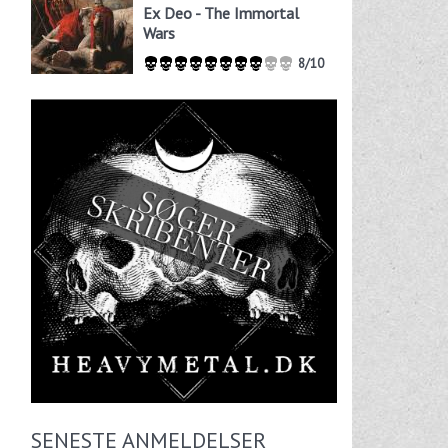
Ex Deo - The Immortal
Wars
8/10
SENESTE ANMELDELSER