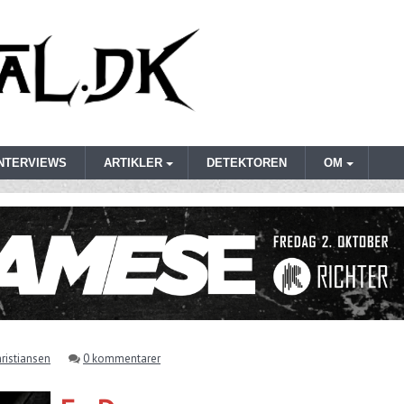
INTERVIEWS
ARTIKLER
DETEKTOREN
OM
ristiansen
0 kommentarer