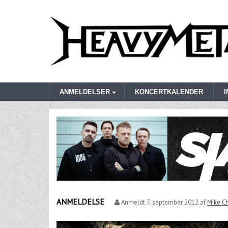
ANMELDELSER
KONCERTKALENDER
ANMELDELSE
Anmeldt
7. september 2012
af
Mike Ch