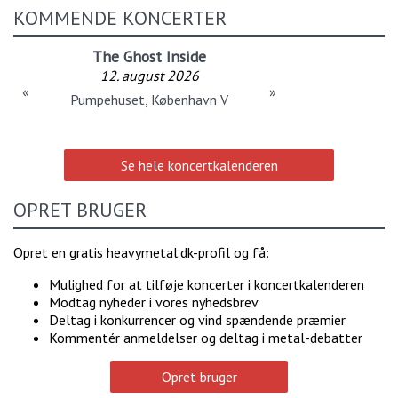
KOMMENDE KONCERTER
The Ghost Inside
12. august 2026
«
»
Pumpehuset, København V
Se hele koncertkalenderen
OPRET BRUGER
Opret en gratis heavymetal.dk-profil og få:
Mulighed for at tilføje koncerter i koncertkalenderen
Modtag nyheder i vores nyhedsbrev
Deltag i konkurrencer og vind spændende præmier
Kommentér anmeldelser og deltag i metal-debatter
Opret bruger