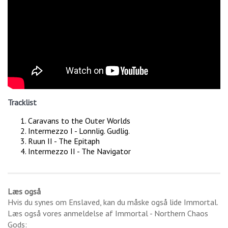
Tracklist
Caravans to the Outer Worlds
Intermezzo I - Lonnlig. Gudlig.
Ruun II - The Epitaph
Intermezzo II - The Navigator
Læs også
Hvis du synes om
Enslaved
, kan du måske også lide
Immortal
.
Læs også vores anmeldelse af
Immortal - Northern Chaos
Gods
: