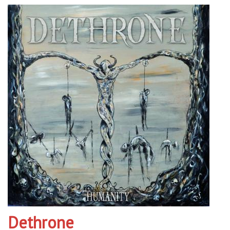
Dethrone