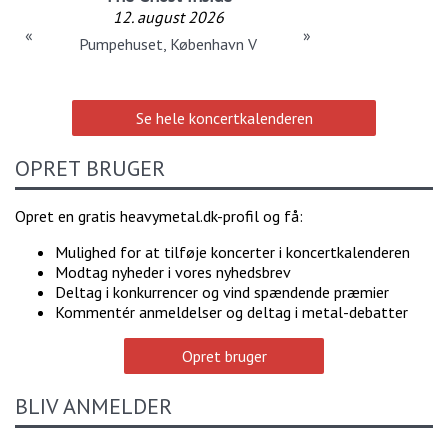
12. august 2026
«
»
Pumpehuset, København V
Se hele koncertkalenderen
OPRET BRUGER
Opret en gratis heavymetal.dk-profil og få:
Mulighed for at tilføje koncerter i koncertkalenderen
Modtag nyheder i vores nyhedsbrev
Deltag i konkurrencer og vind spændende præmier
Kommentér anmeldelser og deltag i metal-debatter
Opret bruger
BLIV ANMELDER