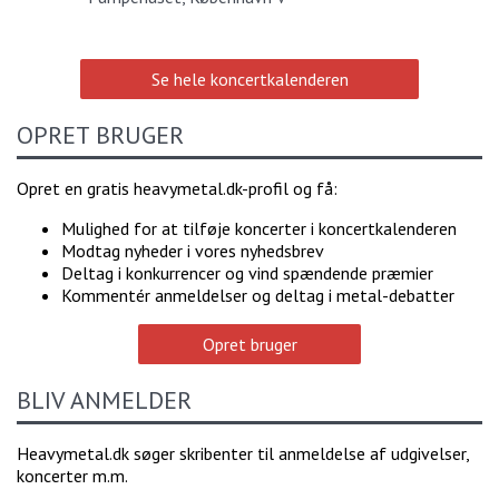
Se hele koncertkalenderen
OPRET BRUGER
Opret en gratis heavymetal.dk-profil og få:
Mulighed for at tilføje koncerter i koncertkalenderen
Modtag nyheder i vores nyhedsbrev
Deltag i konkurrencer og vind spændende præmier
Kommentér anmeldelser og deltag i metal-debatter
Opret bruger
BLIV ANMELDER
Heavymetal.dk søger skribenter til anmeldelse af udgivelser,
koncerter m.m.