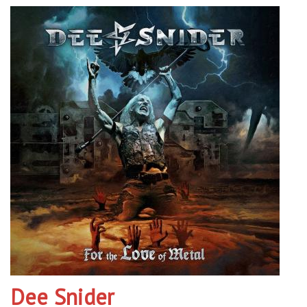
Dee Snider