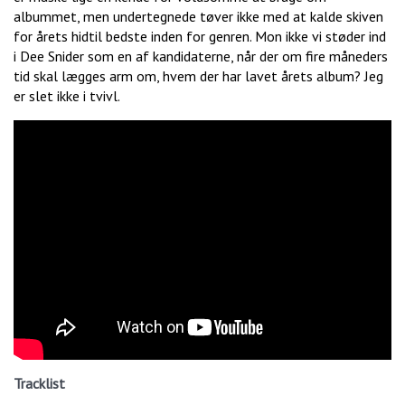
albummet, men undertegnede tøver ikke med at kalde skiven
for årets hidtil bedste inden for genren. Mon ikke vi støder ind
i Dee Snider som en af kandidaterne, når der om fire måneders
tid skal lægges arm om, hvem der har lavet årets album? Jeg
er slet ikke i tvivl.
Tracklist