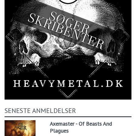
SENESTE ANMELDELSER
Axemaster - Of Beasts And
Plagues