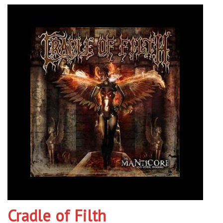
Cradle of Filth