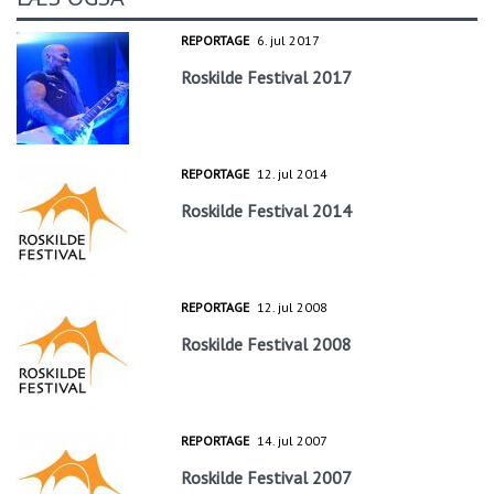
REPORTAGE
6. jul 2017
Roskilde Festival 2017
REPORTAGE
12. jul 2014
Roskilde Festival 2014
REPORTAGE
12. jul 2008
Roskilde Festival 2008
REPORTAGE
14. jul 2007
Roskilde Festival 2007