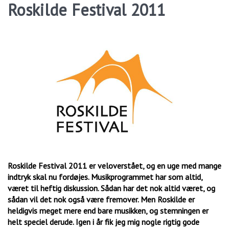
Roskilde Festival 2011
Roskilde Festival 2011 er veloverstået, og en uge med mange
indtryk skal nu fordøjes. Musikprogrammet har som altid,
været til heftig diskussion. Sådan har det nok altid været, og
sådan vil det nok også være fremover. Men Roskilde er
heldigvis meget mere end bare musikken, og stemningen er
helt speciel derude. Igen i år fik jeg mig nogle rigtig gode