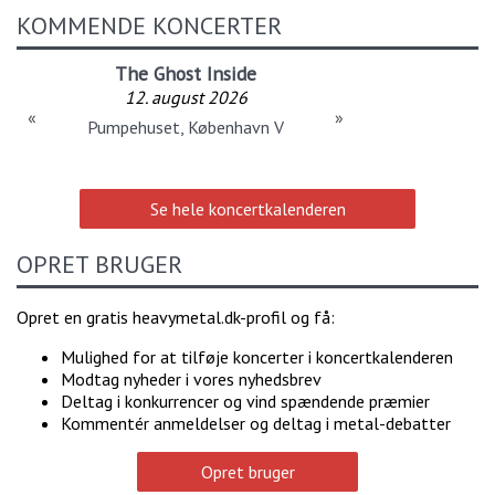
KOMMENDE KONCERTER
The Ghost Inside
12. august 2026
«
»
Pumpehuset, København V
Se hele koncertkalenderen
OPRET BRUGER
Opret en gratis heavymetal.dk-profil og få:
Mulighed for at tilføje koncerter i koncertkalenderen
Modtag nyheder i vores nyhedsbrev
Deltag i konkurrencer og vind spændende præmier
Kommentér anmeldelser og deltag i metal-debatter
Opret bruger