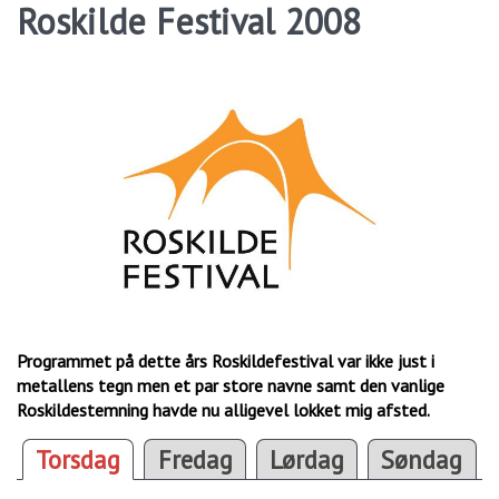
Roskilde Festival 2008
Programmet på dette års Roskildefestival var ikke just i
metallens tegn men et par store navne samt den vanlige
Roskildestemning havde nu alligevel lokket mig afsted.
Torsdag
Fredag
Lørdag
Søndag