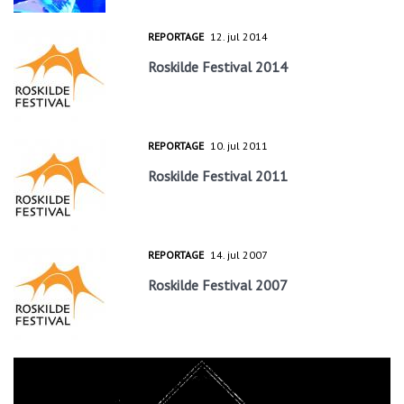
REPORTAGE
12. jul 2014
Roskilde Festival 2014
REPORTAGE
10. jul 2011
Roskilde Festival 2011
REPORTAGE
14. jul 2007
Roskilde Festival 2007