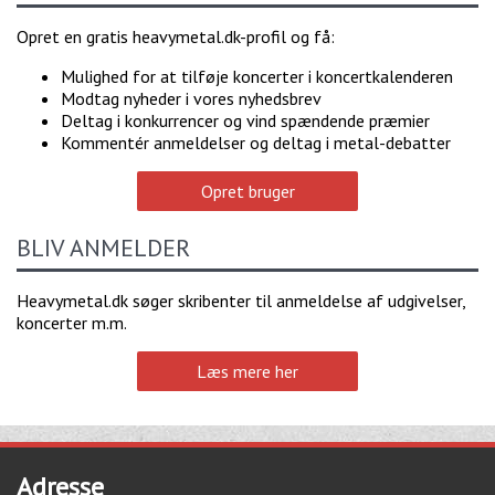
Opret en gratis heavymetal.dk-profil og få:
Mulighed for at tilføje koncerter i koncertkalenderen
Modtag nyheder i vores nyhedsbrev
Deltag i konkurrencer og vind spændende præmier
Kommentér anmeldelser og deltag i metal-debatter
Opret bruger
BLIV ANMELDER
Heavymetal.dk søger skribenter til anmeldelse af udgivelser,
koncerter m.m.
Læs mere her
Adresse