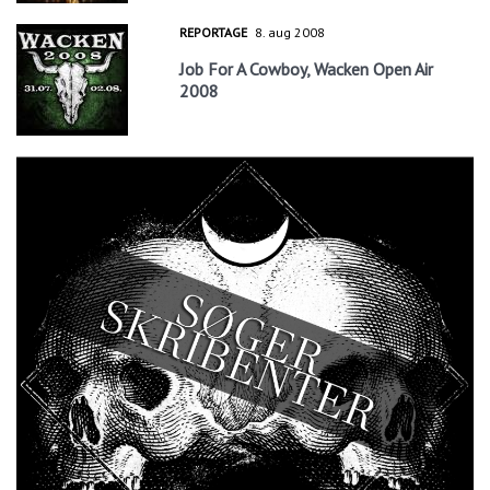
REPORTAGE
8. aug 2008
Job For A Cowboy, Wacken Open Air
2008