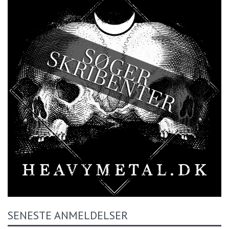
SENESTE ANMELDELSER