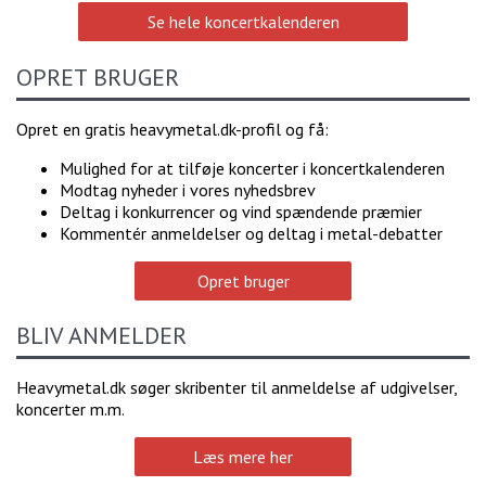
Se hele koncertkalenderen
OPRET BRUGER
Opret en gratis heavymetal.dk-profil og få:
Mulighed for at tilføje koncerter i koncertkalenderen
Modtag nyheder i vores nyhedsbrev
Deltag i konkurrencer og vind spændende præmier
Kommentér anmeldelser og deltag i metal-debatter
Opret bruger
BLIV ANMELDER
Heavymetal.dk søger skribenter til anmeldelse af udgivelser,
koncerter m.m.
Læs mere her