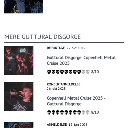
MERE GUTTURAL DISGORGE
REPORTAGE
27. okt 2025
Guttural Disgorge, Copenhell Metal
Cruise 2025
8/10
KONCERTANMELDELSE
26. okt 2025
Copenhell Metal Cruise 2025 -
Guttural Disgorge
8/10
ANMELDELSE
12. jan 2025