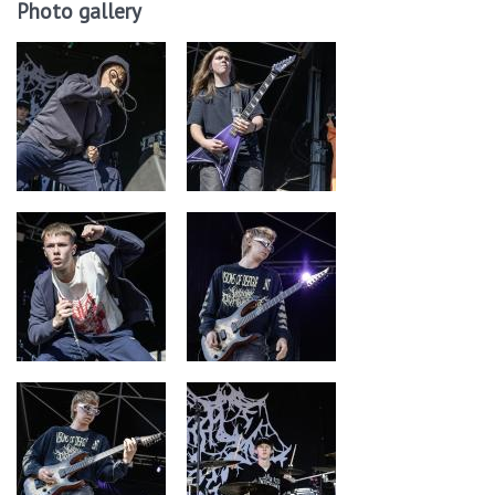
Photo gallery