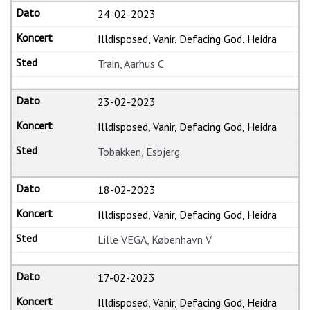
24-02-2023
Illdisposed, Vanir, Defacing God, Heidra
Train, Aarhus C
23-02-2023
Illdisposed, Vanir, Defacing God, Heidra
Tobakken, Esbjerg
18-02-2023
Illdisposed, Vanir, Defacing God, Heidra
Lille VEGA, København V
17-02-2023
Illdisposed, Vanir, Defacing God, Heidra