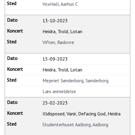
VoxHall, Aarhus C
13-10-2023
Heidra, Trold, Lotan
Viften, Rødovre
15-09-2023
Heidra, Trold, Lotan
Mejeriet Sønderborg, Sønderborg
Læs anmeldelse
25-02-2023
Illdisposed, Vanir, Defacing God, Heidra
Studenterhuset Aalborg, Aalborg