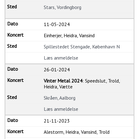
Stars, Vordingborg
11-05-2024
Einherjer, Heidra, Vansind
Spillestedet Stengade, København N
Læs anmeldelse
26-01-2024
Vinter Metal 2024
: Speedslut, Trold,
Heidra, Vætte
Skråen, Aalborg
Læs anmeldelse
21-11-2023
Alestorm, Heidra, Vansind, Trold