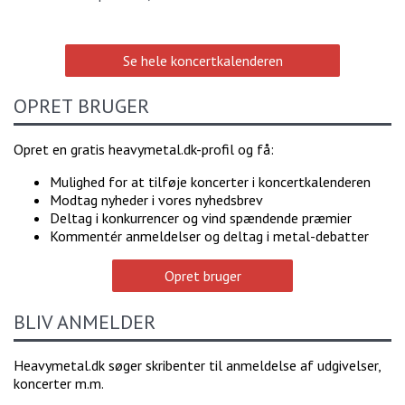
Se hele koncertkalenderen
OPRET BRUGER
Opret en gratis heavymetal.dk-profil og få:
Mulighed for at tilføje koncerter i koncertkalenderen
Modtag nyheder i vores nyhedsbrev
Deltag i konkurrencer og vind spændende præmier
Kommentér anmeldelser og deltag i metal-debatter
Opret bruger
BLIV ANMELDER
Heavymetal.dk søger skribenter til anmeldelse af udgivelser,
koncerter m.m.