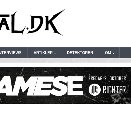
INTERVIEWS
ARTIKLER
DETEKTOREN
OM