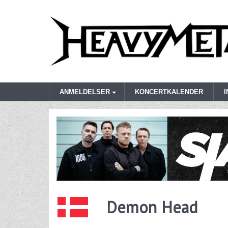
ANMELDELSER
KONCERTKALENDER
Demon Head