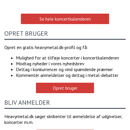
Se hele koncertkalenderen
OPRET BRUGER
Opret en gratis heavymetal.dk-profil og få:
Mulighed for at tilføje koncerter i koncertkalenderen
Modtag nyheder i vores nyhedsbrev
Deltag i konkurrencer og vind spændende præmier
Kommentér anmeldelser og deltag i metal-debatter
Opret bruger
BLIV ANMELDER
Heavymetal.dk søger skribenter til anmeldelse af udgivelser,
koncerter m.m.