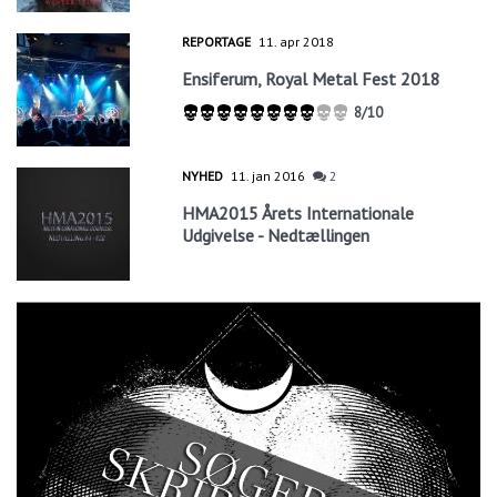
REPORTAGE
11. apr 2018
Ensiferum, Royal Metal Fest 2018
8/10
NYHED
11. jan 2016
2
HMA2015 Årets Internationale
Udgivelse - Nedtællingen