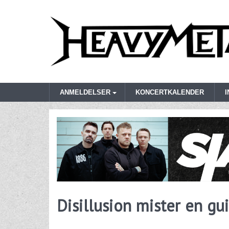
ANMELDELSER
KONCERTKALENDER
Disillusion mister en gui