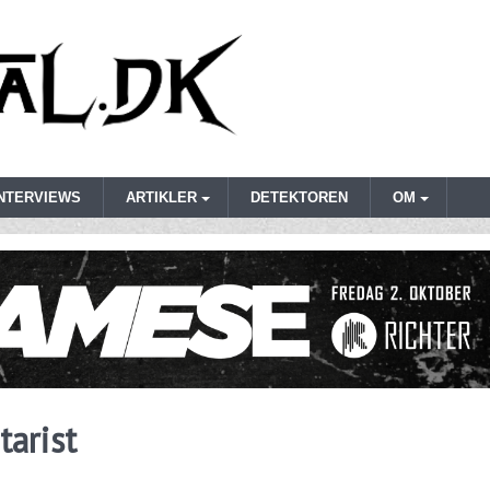
INTERVIEWS
ARTIKLER
DETEKTOREN
OM
tarist