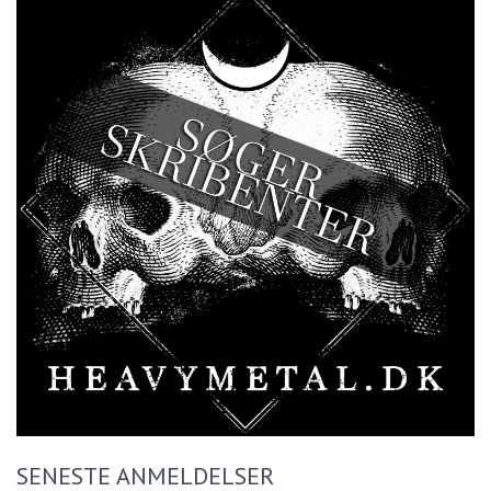
SENESTE ANMELDELSER