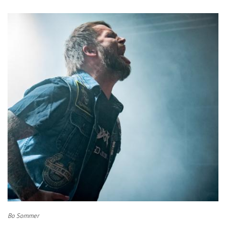
Bo Sommer