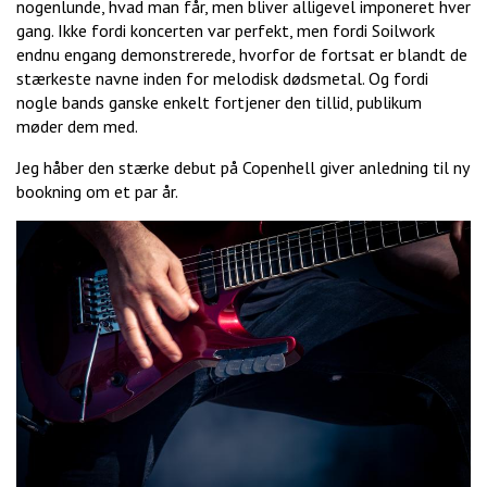
nogenlunde, hvad man får, men bliver alligevel imponeret hver
gang. Ikke fordi koncerten var perfekt, men fordi Soilwork
endnu engang demonstrerede, hvorfor de fortsat er blandt de
stærkeste navne inden for melodisk dødsmetal. Og fordi
nogle bands ganske enkelt fortjener den tillid, publikum
møder dem med.
Jeg håber den stærke debut på Copenhell giver anledning til ny
bookning om et par år.