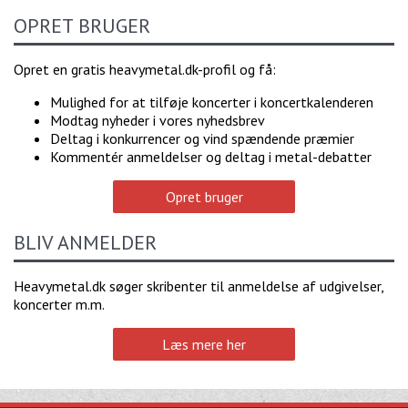
OPRET BRUGER
Opret en gratis heavymetal.dk-profil og få:
Mulighed for at tilføje koncerter i koncertkalenderen
Modtag nyheder i vores nyhedsbrev
Deltag i konkurrencer og vind spændende præmier
Kommentér anmeldelser og deltag i metal-debatter
Opret bruger
BLIV ANMELDER
Heavymetal.dk søger skribenter til anmeldelse af udgivelser,
koncerter m.m.
Læs mere her