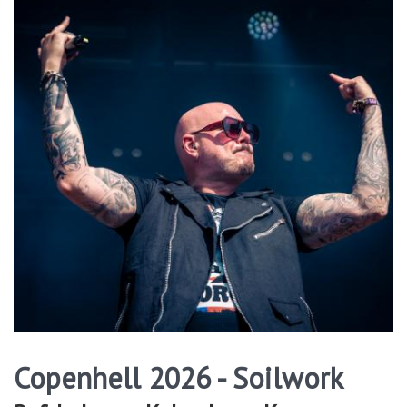
Copenhell 2026 - Soilwork