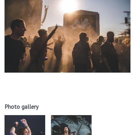
Photo gallery