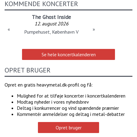
KOMMENDE KONCERTER
The Ghost Inside
12. august 2026
«
»
Pumpehuset, København V
Se hele koncertkalenderen
OPRET BRUGER
Opret en gratis heavymetal.dk-profil og få:
Mulighed for at tilføje koncerter i koncertkalenderen
Modtag nyheder i vores nyhedsbrev
Deltag i konkurrencer og vind spændende præmier
Kommentér anmeldelser og deltag i metal-debatter
Opret bruger