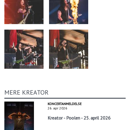
MERE KREATOR
KONCERTANMELDELSE
26. apr 2026
Kreator - Poolen - 25. april 2026