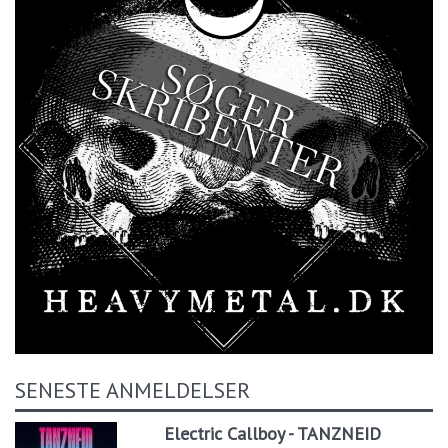
SENESTE ANMELDELSER
Electric Callboy - TANZNEID