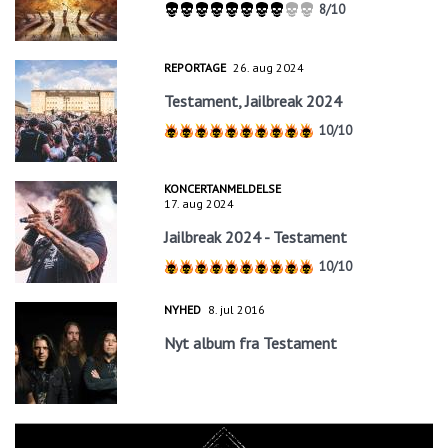
8/10
REPORTAGE
26. aug 2024
Testament, Jailbreak 2024
10/10
KONCERTANMELDELSE
17. aug 2024
Jailbreak 2024 - Testament
10/10
NYHED
8. jul 2016
Nyt album fra Testament