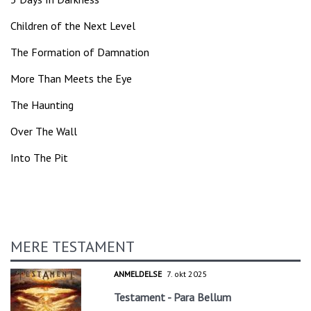
Children of the Next Level
The Formation of Damnation
More Than Meets the Eye
The Haunting
Over The Wall
Into The Pit
MERE TESTAMENT
ANMELDELSE
7. okt 2025
Testament - Para Bellum