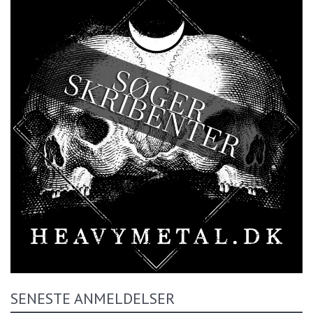
SENESTE ANMELDELSER