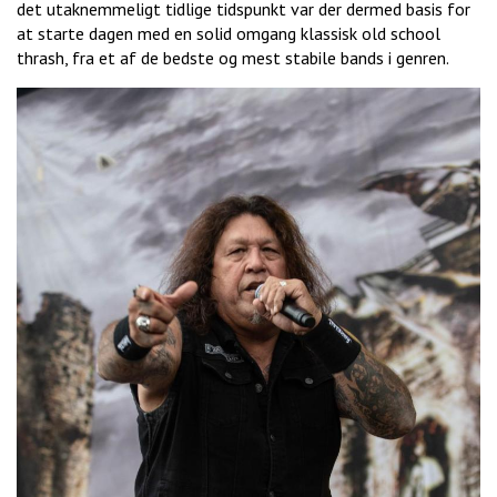
det utaknemmeligt tidlige tidspunkt var der dermed basis for
at starte dagen med en solid omgang klassisk old school
thrash, fra et af de bedste og mest stabile bands i genren.