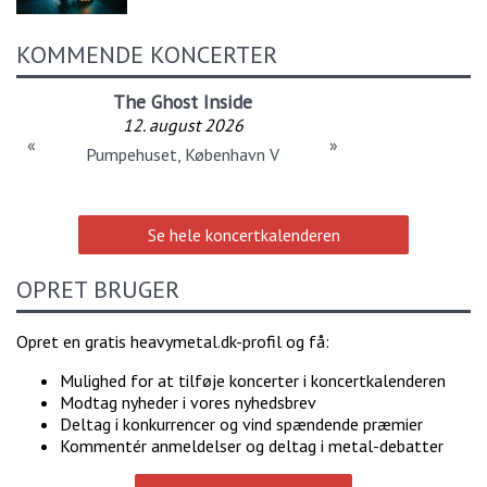
KOMMENDE KONCERTER
The Ghost Inside
12. august 2026
«
»
Pumpehuset, København V
Se hele koncertkalenderen
OPRET BRUGER
Opret en gratis heavymetal.dk-profil og få:
Mulighed for at tilføje koncerter i koncertkalenderen
Modtag nyheder i vores nyhedsbrev
Deltag i konkurrencer og vind spændende præmier
Kommentér anmeldelser og deltag i metal-debatter