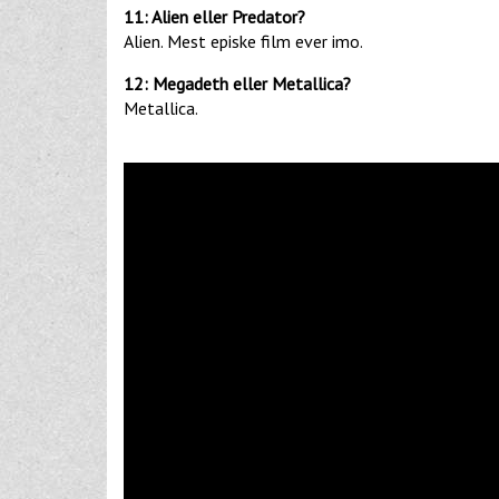
11: Alien eller Predator?
Alien. Mest episke film ever imo.
12: Megadeth eller Metallica?
Metallica.