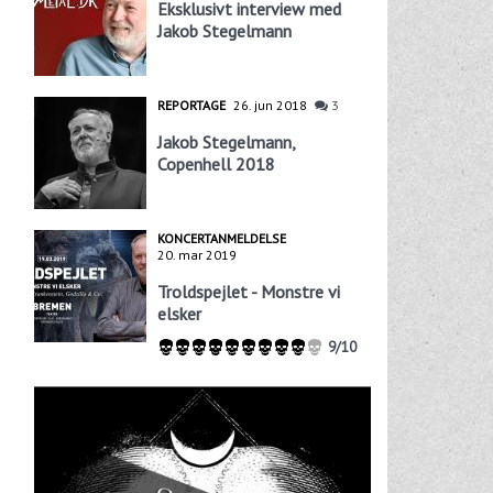
Eksklusivt interview med
Jakob Stegelmann
REPORTAGE
26. jun 2018
3
Jakob Stegelmann,
Copenhell 2018
KONCERTANMELDELSE
20. mar 2019
Troldspejlet - Monstre vi
elsker
9/10