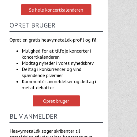
Se hele koncertkalenderen
OPRET BRUGER
Opret en gratis heavymetal.dk-profil og få:
Mulighed for at tilføje koncerter i
koncertkalenderen
Modtag nyheder i vores nyhedsbrev
Deltag i konkurrencer og vind
spændende præmier
Kommentér anmeldelser og deltag i
metal-debatter
Opret bruger
BLIV ANMELDER
Heavymetal.dk søger skribenter til