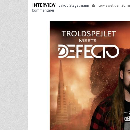
INTERVIEW
Jakob Stegelmann
Interviewet den
20. m
kommentarer