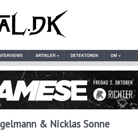
INTERVIEWS
ARTIKLER
DETEKTOREN
OM
egelmann & Nicklas Sonne