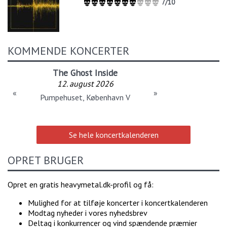
7/10
KOMMENDE KONCERTER
The Ghost Inside
12. august 2026
«
»
Pumpehuset, København V
Se hele koncertkalenderen
OPRET BRUGER
Opret en gratis heavymetal.dk-profil og få:
Mulighed for at tilføje koncerter i koncertkalenderen
Modtag nyheder i vores nyhedsbrev
Deltag i konkurrencer og vind spændende præmier